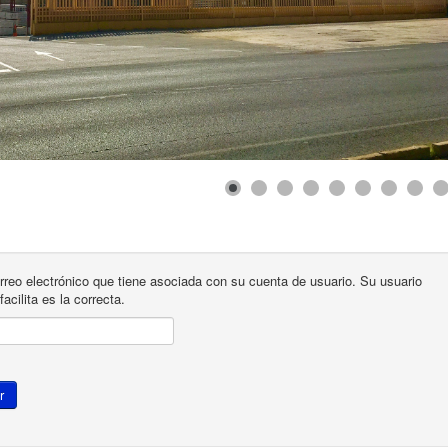
orreo electrónico que tiene asociada con su cuenta de usuario. Su usuario
acilita es la correcta.
r