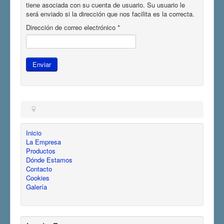
tiene asociada con su cuenta de usuario. Su usuario le
será enviado si la dirección que nos facilita es la correcta.
Dirección de correo electrónico
*
Enviar
Inicio
La Empresa
Productos
Dónde Estamos
Contacto
Cookies
Galería