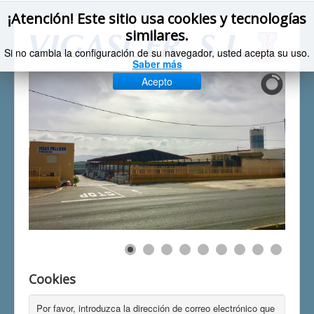
¡Atención! Este sitio usa cookies y tecnologías
similares.
Si no cambia la configuración de su navegador, usted acepta su uso.
Saber más
Acepto
Cookies
Por favor, introduzca la dirección de correo electrónico que