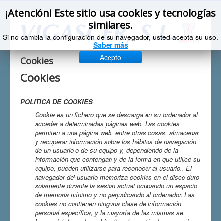
¡Atención! Este sitio usa cookies y tecnologías
similares.
Si no cambia la configuración de su navegador, usted acepta su uso.
Saber más
Acepto
Cookies
Cookies
POLITICA DE COOKIES
Cookie
es un fichero que se descarga en su ordenador al
acceder a determinadas páginas web. Las cookies
permiten a una página web, entre otras cosas, almacenar
y recuperar información sobre los hábitos de navegación
de un usuario o de su equipo y, dependiendo de la
información que contengan y de la forma en que utilice su
equipo, pueden utilizarse para reconocer al usuario.
. El
navegador del usuario memoriza cookies en el disco duro
solamente durante la sesión actual ocupando un espacio
de memoria mínimo y no perjudicando al ordenador. Las
cookies no contienen ninguna clase de información
personal específica, y la mayoría de las mismas se