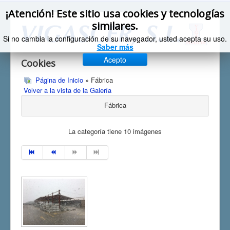
¡Atención! Este sitio usa cookies y tecnologías
similares.
Si no cambia la configuración de su navegador, usted acepta su uso.
Saber más
Acepto
Cookies
Página de Inicio
» Fábrica
Volver a la vista de la Galería
Fábrica
La categoría tiene 10 imágenes