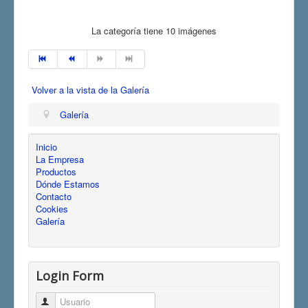
La categoría tiene 10 imágenes
Volver a la vista de la Galería
Galería
Inicio
La Empresa
Productos
Dónde Estamos
Contacto
Cookies
Galería
Login Form
Usuario