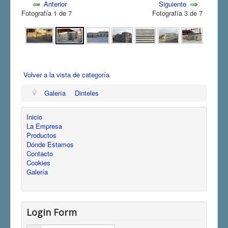
Anterior
Siguiente
Fotografía 1 de 7
Fotografía 3 de 7
Volver a la vista de categoría
Galería
Dinteles
Inicio
La Empresa
Productos
Dónde Estamos
Contacto
Cookies
Galería
Login Form