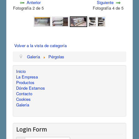
Anterior
Siguiente
Fotografía 2 de 5
Fotografía 4 de 5
Volver a la vista de categoría
Galería
Pérgolas
Inicio
La Empresa
Productos
Dónde Estamos
Contacto
Cookies
Galería
Login Form