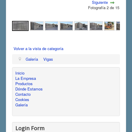
Siguiente
Fotografía 2 de 15
Volver a la vista de categoría
Galería
Vigas
Inicio
La Empresa
Productos
Dónde Estamos
Contacto
Cookies
Galería
Login Form