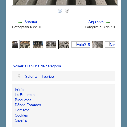
Anterior
Siguiente
Fotografía 6 de 10
Fotografía 8 de 10
Volver a la vista de categoría
Galería
Fábrica
Inicio
La Empresa
Productos
Dónde Estamos
Contacto
Cookies
Galería