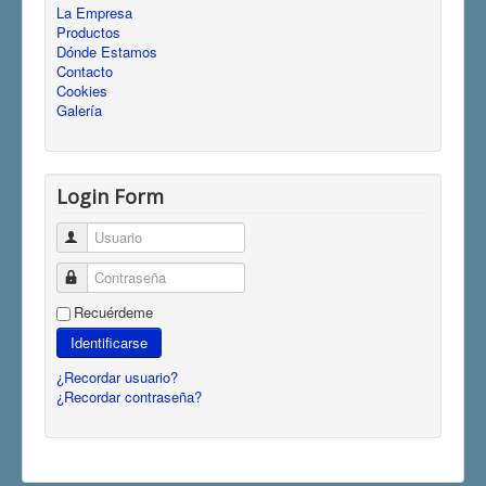
La Empresa
Productos
Dónde Estamos
Contacto
Cookies
Galería
Login Form
Usuario
Contraseña
Recuérdeme
Identificarse
¿Recordar usuario?
¿Recordar contraseña?