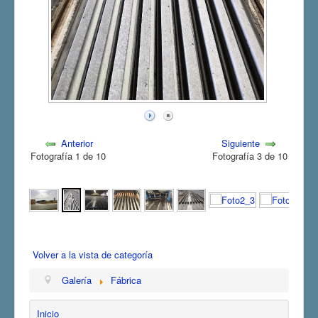
Anterior
Siguiente
Fotografía 1 de 10
Fotografía 3 de 10
Volver a la vista de categoría
Galería
Fábrica
Inicio